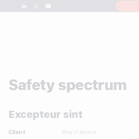
Safety spectrum
Excepteur sint
Client
Sharyl Moore