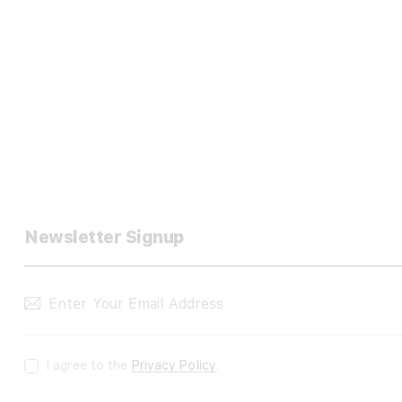
Newsletter Signup
I agree to the
Privacy Policy
.