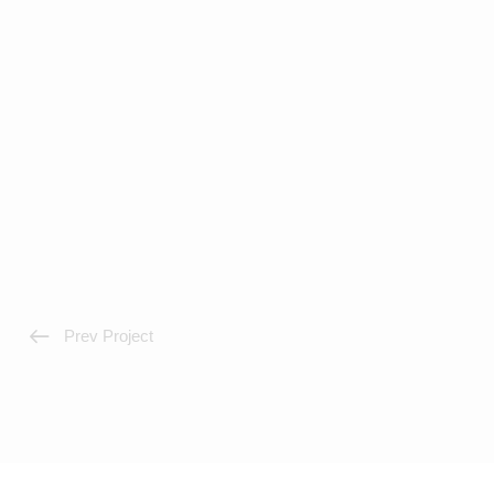
Prev Project