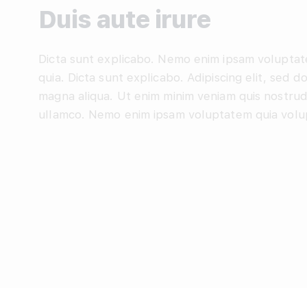
Duis aute irure
Dicta sunt explicabo. Nemo enim ipsam voluptatem
quia. Dicta sunt explicabo. Adipiscing elit, sed 
magna aliqua. Ut enim minim veniam quis nostrud
ullamco. Nemo enim ipsam voluptatem quia volupta