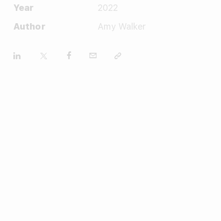
Year
2022
Author
Amy Walker